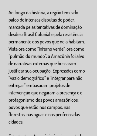
Ao longo da história, a região tem sido 
palco de intensas disputas de poder, 
marcada pelas tentativas de dominação 
desde o Brasil Colonial e pela resistência 
permanente dos povos que nela habitam. 
Vista ora como “inferno verde”, ora como 
“pulmão do mundo”, a Amazônia foi alvo 
de narrativas externas que buscaram 
justificar sua ocupação. Expressões como 
“vazio demográfico” e “integrar para não 
entregar” embasaram projetos de 
intervenção que negaram a presença e o 
protagonismo dos povos amazônicos, 
povos que estão nos campos, nas 
florestas, nas águas e nas periferias das 
cidades.