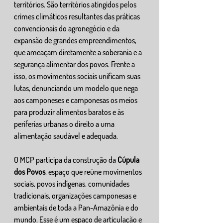
territórios. São territórios atingidos pelos 
crimes climáticos resultantes das práticas 
convencionais do agronegócio e da 
expansão de grandes empreendimentos, 
que ameaçam diretamente a soberania e a 
segurança alimentar dos povos. Frente a 
isso, os movimentos sociais unificam suas 
lutas, denunciando um modelo que nega 
aos camponeses e camponesas os meios 
para produzir alimentos baratos e às 
periferias urbanas o direito a uma 
alimentação saudável e adequada.
O MCP participa da construção da 
Cúpula 
dos Povos
, espaço que reúne movimentos 
sociais, povos indígenas, comunidades 
tradicionais, organizações camponesas e 
ambientais de toda a Pan-Amazônia e do 
mundo. Esse é um espaço de articulação e 