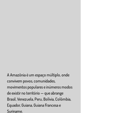
A Amazônia é um espaço múltiplo, onde 
convivem povos, comunidades, 
movimentos populares e inúmeros modos 
de existir no território — que abrange 
Brasil, Venezuela, Peru, Bolívia, Colômbia, 
Equador, Guiana, Guiana Francesa e 
Suriname.