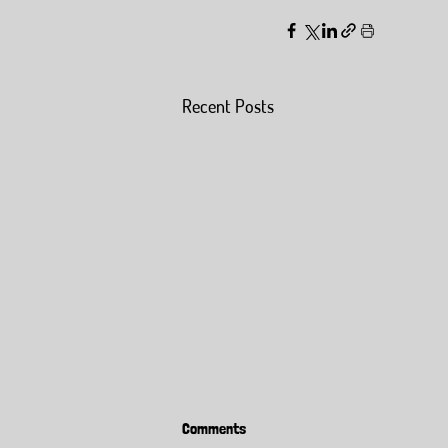
Recent Posts
Comments