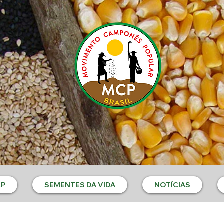
CP
SEMENTES DA VIDA
NOTÍCIAS