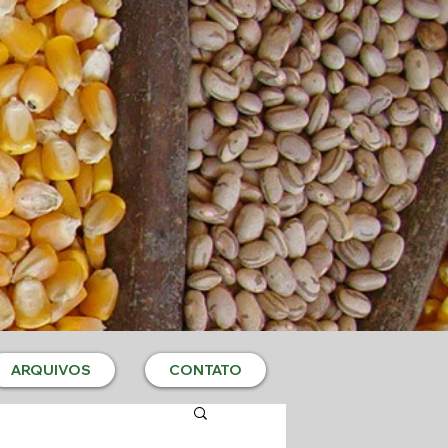
ARQUIVOS
CONTATO