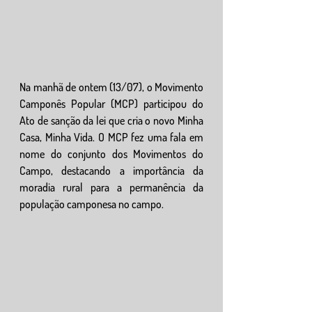
Na manhã de ontem (13/07), o Movimento 
Camponês Popular (MCP) participou do 
Ato de sanção da lei que cria o novo Minha 
Casa, Minha Vida. O MCP fez uma fala em 
nome do conjunto dos Movimentos do 
Campo, destacando a importância da 
moradia rural para a permanência da 
população camponesa no campo. 