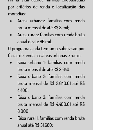
por critérios de renda e localização das 
moradias:
Áreas urbanas: famílias com renda 
bruta mensal de até R$ 8 mil;
Áreas rurais: famílias com renda bruta 
anual de até 96 mil.
O programa ainda tem uma subdivisão por 
faixas de renda nas áreas urbanas e rurais:
Faixa urbano 1: famílias com renda 
bruta mensal de até R$ 2.640;
Faixa urbano 2: famílias com renda 
bruta mensal de R$ 2.640,01 até R$ 
4.400;
Faixa urbano 3: famílias com renda 
bruta mensal de R$ 4.400,01 até R$ 
8.000
Faixa rural 1: famílias com renda bruta 
anual até R$ 31.680;