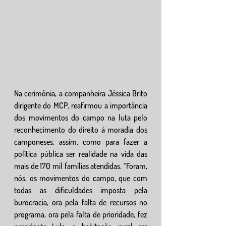
Na cerimônia, a companheira Jéssica Brito 
dirigente do MCP, reafirmou a importância 
dos movimentos do campo na luta pelo 
reconhecimento do direito à moradia dos 
camponeses, assim, como para fazer a 
política pública ser realidade na vida das 
mais de 170 mil famílias atendidas. “Foram, 
nós, os movimentos do campo, que com 
todas as dificuldades imposta pela 
burocracia, ora pela falta de recursos no 
programa, ora pela falta de prioridade, fez 