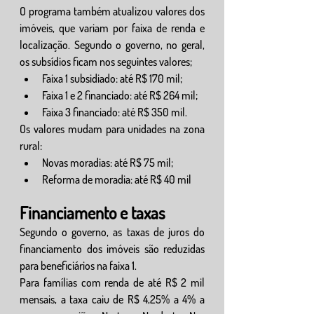
O programa também atualizou valores dos 
imóveis, que variam por faixa de renda e 
localização. Segundo o governo, no geral, 
os subsídios ficam nos seguintes valores;
Faixa 1 subsidiado: até R$ 170 mil;
Faixa 1 e 2 financiado: até R$ 264 mil;
Faixa 3 financiado: até R$ 350 mil.
Os valores mudam para unidades na zona 
rural:
Novas moradias: até R$ 75 mil;
Reforma de moradia: até R$ 40 mil
Financiamento e taxas
Segundo o governo, as taxas de juros do 
financiamento dos imóveis são reduzidas 
para beneficiários na faixa 1.
Para famílias com renda de até R$ 2 mil 
mensais, a taxa caiu de R$ 4,25% a 4% a 