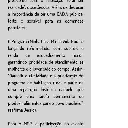
presidente Lula, a habitação rural ser 
realidade”, disse Jessica. Além, de destacar 
a importância de ter uma CAIXA pública, 
forte e sensível para as demandas 
populares. 
O Programa Minha Casa, Minha Vida Rural é 
lançando reformulado, com subsidio e 
renda de enquadramento maior, 
garantindo prioridade de atendimento as 
mulheres e a juventude do campo. Assim, 
“Garantir a efetividade e a priorização do 
programa de habitação rural é parte de 
uma reparação histórica daquele que 
cumpre uma tarefa permanente de 
produzir alimentos para o povo brasileiro”, 
reafirma Jéssica. 
Para o MCP, a participação no evento 