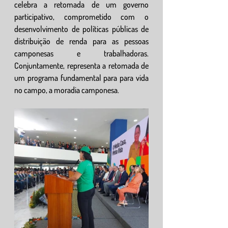
celebra a retomada de um governo 
participativo, comprometido com o 
desenvolvimento de políticas públicas de 
distribuição de renda para as pessoas 
camponesas e trabalhadoras. 
Conjuntamente, representa a retomada de 
um programa fundamental para para vida 
no campo, a moradia camponesa.