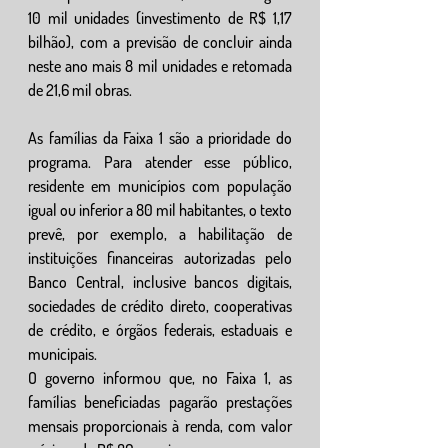
10 mil unidades (investimento de R$ 1,17 
bilhão), com a previsão de concluir ainda 
neste ano mais 8 mil unidades e retomada 
de 21,6 mil obras.
As famílias da Faixa 1 são a prioridade do 
programa. Para atender esse público, 
residente em municípios com população 
igual ou inferior a 80 mil habitantes, o texto 
prevê, por exemplo, a habilitação de 
instituições financeiras autorizadas pelo 
Banco Central, inclusive bancos digitais, 
sociedades de crédito direto, cooperativas 
de crédito, e órgãos federais, estaduais e 
municipais.
O governo informou que, no Faixa 1, as 
famílias beneficiadas pagarão prestações 
mensais proporcionais à renda, com valor 