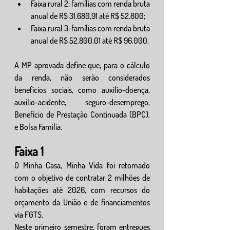
Faixa rural 2: famílias com renda bruta 
anual de R$ 31.680,91 até R$ 52.800;
Faixa rural 3: famílias com renda bruta 
anual de R$ 52.800,01 até R$ 96.000.
A MP aprovada define que, para o cálculo 
da renda, não serão considerados 
benefícios sociais, como auxílio-doença, 
auxílio-acidente, seguro-desemprego, 
Benefício de Prestação Continuada (BPC), 
e Bolsa Família.
Faixa 1
O Minha Casa, Minha Vida foi retomado 
com o objetivo de contratar 2 milhões de 
habitações até 2026, com recursos do 
orçamento da União e de financiamentos 
via FGTS.
Neste primeiro semestre, foram entregues 