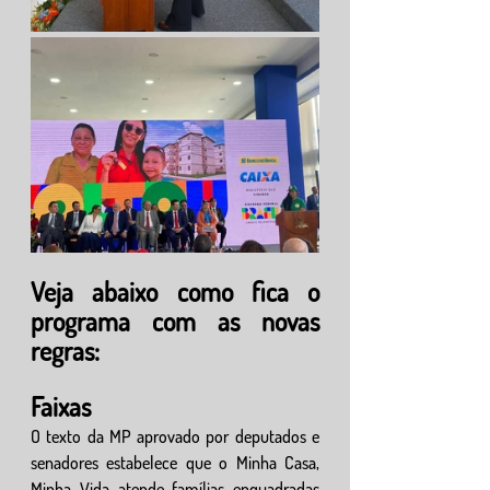
Veja abaixo como fica o 
programa com as novas 
regras:
Faixas
O texto da MP aprovado por deputados e 
senadores estabelece que o Minha Casa, 
Minha Vida atende famílias enquadradas 