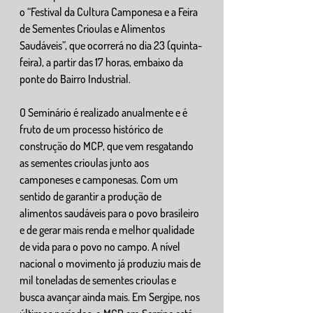
o “Festival da Cultura Camponesa e a Feira 
de Sementes Crioulas e Alimentos 
Saudáveis”, que ocorrerá no dia 23 (quinta-
feira), a partir das 17 horas, embaixo da 
ponte do Bairro Industrial.
O Seminário é realizado anualmente e é 
fruto de um processo histórico de 
construção do MCP, que vem resgatando 
as sementes crioulas junto aos 
camponeses e camponesas. Com um 
sentido de garantir a produção de 
alimentos saudáveis para o povo brasileiro 
e de gerar mais renda e melhor qualidade 
de vida para o povo no campo. A nível 
nacional o movimento já produziu mais de 
mil toneladas de sementes crioulas e 
busca avançar ainda mais. Em Sergipe, nos 