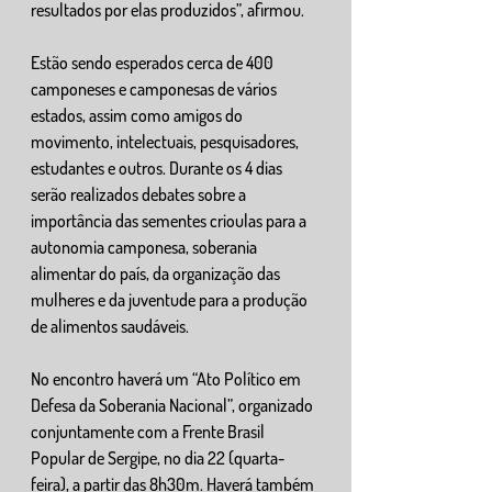
resultados por elas produzidos”, afirmou.
Estão sendo esperados cerca de 400 
camponeses e camponesas de vários 
estados, assim como amigos do 
movimento, intelectuais, pesquisadores, 
estudantes e outros. Durante os 4 dias 
serão realizados debates sobre a 
importância das sementes crioulas para a 
autonomia camponesa, soberania 
alimentar do país, da organização das 
mulheres e da juventude para a produção 
de alimentos saudáveis.
No encontro haverá um “Ato Político em 
Defesa da Soberania Nacional”, organizado 
conjuntamente com a Frente Brasil 
Popular de Sergipe, no dia 22 (quarta-
feira), a partir das 8h30m. Haverá também 