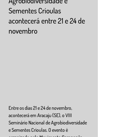
Agrobiodiversidade e 
Sementes Crioulas 
acontecerá entre 21 e 24 de 
novembro
Entre os dias 21 e 24 de novembro, 
acontecerá em Aracaju (SE), o VIII 
Seminário Nacional de Agrobiodiversidade 
e Sementes Crioulas. O evento é 