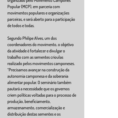
organizado pelo Movimento Camponês 
Popular (MCP), em parceria com 
movimentos populares e organizações 
parceiras, e será aberto para a participação 
de todos e todas.
Segundo Philipe Alves, um dos 
coordenadores do movimento, o objetivo 
da atividade é fortalecer e divulgar o 
trabalho com as sementes crioulas 
realizado pelos movimentos camponeses. 
“Precisamos avançar na construção da 
autonomia camponesa e da soberania 
alimentar popular. O seminário também 
pautará a necessidade que os governos 
criem políticas voltadas para o processo de 
produção, beneficiamento, 
armazenamento, comercialização e 
distribuição destas sementes e os 