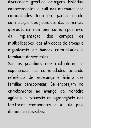
diversidade genética carregam histórias, 
conhecimentos e culturas milenares das 
comunidades. Tudo isso, ganha sentido 
com a ação dos guardiões das sementes, 
que as tornam um bem comum por meio 
da implantação dos campos de 
multiplicações, das atividades de trocas e 
organização de bancos comunitários e 
familiares de sementes. 
São os guardiões que multiplicam as 
experiências nas comunidades, tonando 
referência de esperança e ânimo das 
famílias camponesas. Se encorajam no 
enfretamento ao avanço da fronteira 
agrícola, a expansão do agronegócio nos 
territórios camponeses e a luta pela 
democracia brasileira. 