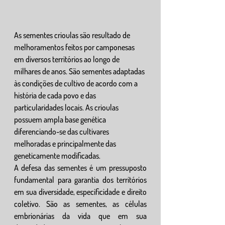
As sementes crioulas são resultado de 
melhoramentos feitos por camponesas 
em diversos territórios ao longo de 
milhares de anos. São sementes adaptadas 
às condições de cultivo de acordo com a 
história de cada povo e das 
particularidades locais. As crioulas 
possuem ampla base genética 
diferenciando-se das cultivares 
melhoradas e principalmente das 
geneticamente modificadas.
A defesa das sementes é um pressuposto 
fundamental para garantia dos territórios 
em sua diversidade, especificidade e direito 
coletivo. São as sementes, as células 
embrionárias da vida que em sua 