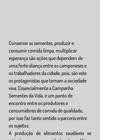
Conservar as sementes, produzir e 
consumir comida limpa, multiplicar 
esperança são ações que dependem de 
uma forte aliança entre os camponeses e 
os trabalhadores da cidade, pois, são este 
os protagonistas que tornam a sociedade 
viva. Essencialmente a Campanha 
Sementes da Vida, é um ponto de 
encontro entre os produtores e 
consumidores de comida de qualidade, 
por isso faz tanto sentido a parceria entre 
os sujeitos. 
A produção de alimentos saudáveis se 