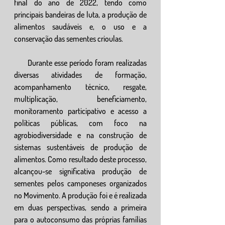
final do ano de 2022, tendo como 
principais bandeiras de luta, a produção de 
alimentos saudáveis e, o uso e a 
conservação das sementes crioulas. 
       Durante esse período foram realizadas 
diversas atividades de formação, 
acompanhamento técnico, resgate, 
multiplicação, beneficiamento, 
monitoramento participativo e acesso a 
políticas públicas, com foco na 
agrobiodiversidade e na construção de 
sistemas sustentáveis de produção de 
alimentos. Como resultado deste processo, 
alcançou-se significativa produção de 
sementes pelos camponeses organizados 
no Movimento. A produção foi e é realizada 
em duas perspectivas, sendo a primeira 
para o autoconsumo das próprias famílias 