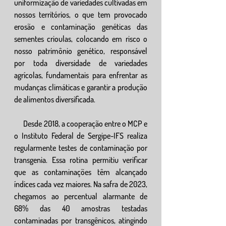
uniformização de variedades cultivadas em 
nossos territórios, o que tem provocado 
erosão e contaminação genéticas das 
sementes crioulas, colocando em risco o 
nosso patrimônio genético, responsável 
por toda diversidade de variedades 
agrícolas, fundamentais para enfrentar as 
mudanças climáticas e garantir a produção 
de alimentos diversificada.
      Desde 2018, a cooperação entre o MCP e 
o Instituto Federal de Sergipe-IFS realiza 
regularmente testes de contaminação por 
transgenia. Essa rotina permitiu verificar 
que as contaminações têm alcançado 
índices cada vez maiores. Na safra de 2023, 
chegamos ao percentual alarmante de 
68% das 40 amostras testadas 
contaminadas por transgênicos, atingindo 