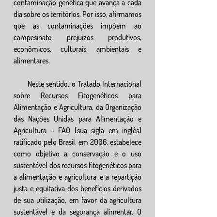
contaminação genética que avança a cada 
dia sobre os territórios. Por isso, afirmamos 
que as contaminações impõem ao 
campesinato prejuízos produtivos, 
econômicos, culturais, ambientais e 
alimentares.
       Neste sentido, o Tratado Internacional 
sobre Recursos Fitogenéticos para 
Alimentação e Agricultura, da Organização 
das Nações Unidas para Alimentação e 
Agricultura – FAO (sua sigla em inglês) 
ratificado pelo Brasil, em 2006, estabelece 
como objetivo a conservação e o uso 
sustentável dos recursos fitogenéticos para 
a alimentação e agricultura, e a repartição 
justa e equitativa dos benefícios derivados 
de sua utilização, em favor da agricultura 
sustentável e da segurança alimentar. O 