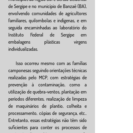
de Sergipe e no município de Banzaê (BA), 
envolvendo comunidades de agricultores 
familiares, quilombolas e indígenas, e em 
seguida encaminhadas ao laboratório do 
Instituto Federal de Sergipe em 
embalagens plásticas virgens 
individualizadas. 
    Isso ocorreu mesmo com as famílias 
camponesas seguindo orientações técnicas 
realizadas pelo MCP, com estratégias de 
prevenção à contaminação, como a 
utilização de quebra-ventos, plantação em 
períodos diferentes, realização de limpeza 
de maquinários de plantio, colheita e 
processamento, cópias de segurança, etc.. 
Entretanto, essas estratégias não têm sido 
suficientes para conter os processos de 