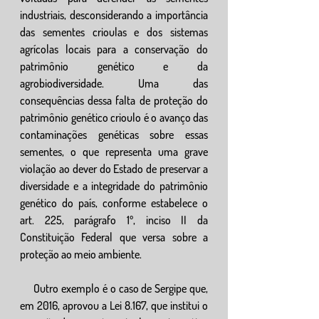
industriais, desconsiderando a importância 
das sementes crioulas e dos sistemas 
agrícolas locais para a conservação do 
patrimônio genético e da 
agrobiodiversidade. Uma das 
consequências dessa falta de proteção do 
patrimônio genético crioulo é o avanço das 
contaminações genéticas sobre essas 
sementes, o que representa uma grave 
violação ao dever do Estado de preservar a 
diversidade e a integridade do patrimônio 
genético do país, conforme estabelece o 
art. 225, parágrafo 1º, inciso II da 
Constituição Federal que versa sobre a 
proteção ao meio ambiente.
     Outro exemplo é o caso de Sergipe que, 
em 2016, aprovou a Lei 8.167, que institui o 