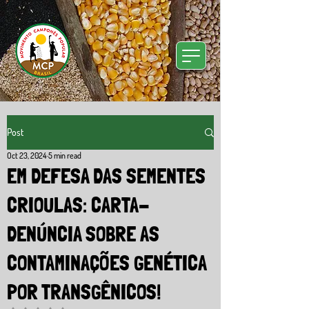
Post
Oct 23, 2024
5 min read
EM DEFESA DAS SEMENTES
CRIOULAS: CARTA-
DENÚNCIA SOBRE AS
CONTAMINAÇÕES GENÉTICA
POR TRANSGÊNICOS!