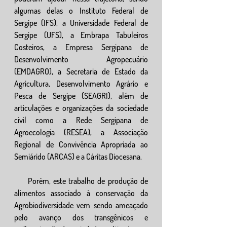
algumas delas o Instituto Federal de 
Sergipe (IFS), a Universidade Federal de 
Sergipe (UFS), a Embrapa Tabuleiros 
Costeiros, a Empresa Sergipana de 
Desenvolvimento Agropecuário 
(EMDAGRO), a Secretaria de Estado da 
Agricultura, Desenvolvimento Agrário e 
Pesca de Sergipe (SEAGRI), além de 
articulações e organizações da sociedade 
civil como a Rede Sergipana de 
Agroecologia (RESEA), a Associação 
Regional de Convivência Apropriada ao 
Semiárido (ARCAS) e a Cáritas Diocesana.
     Porém, este trabalho de produção de 
alimentos associado à conservação da 
Agrobiodiversidade vem sendo ameaçado 
pelo avanço dos transgênicos e 