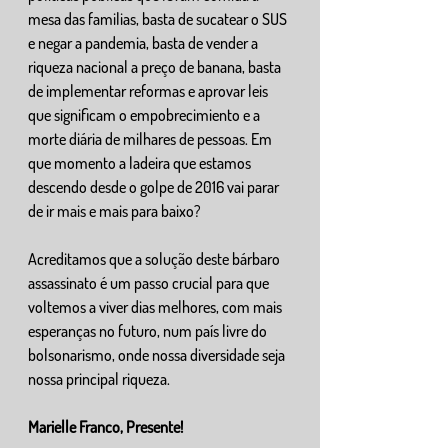
mesa das familias, basta de sucatear o SUS 
e negar a pandemia, basta de vender a 
riqueza nacional a preço de banana, basta 
de implementar reformas e aprovar leis 
que significam o empobrecimiento e a 
morte diária de milhares de pessoas. Em 
que momento a ladeira que estamos 
descendo desde o golpe de 2016 vai parar 
de ir mais e mais para baixo?
Acreditamos que a solução deste bárbaro 
assassinato é um passo crucial para que 
voltemos a viver dias melhores, com mais 
esperanças no futuro, num país livre do 
bolsonarismo, onde nossa diversidade seja 
nossa principal riqueza.
Marielle Franco, Presente!