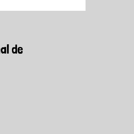
al de