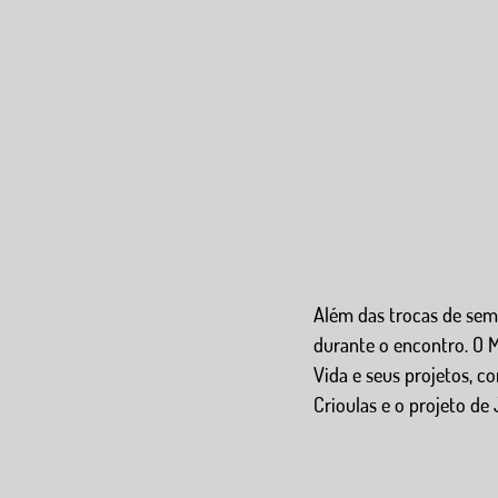
Além das trocas de seme
durante o encontro. O
Vida e seus projetos, 
Crioulas e o projeto d