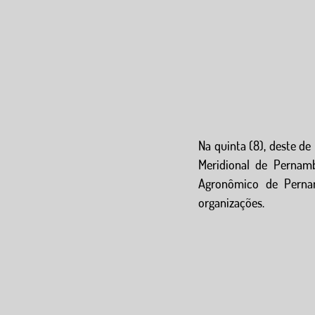
Na quinta (8), deste de
Meridional de Pernamb
Agronômico de Perna
organizações.