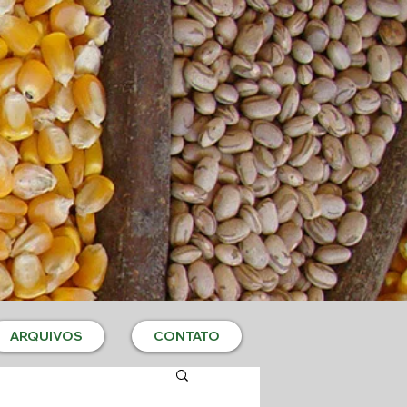
ARQUIVOS
CONTATO