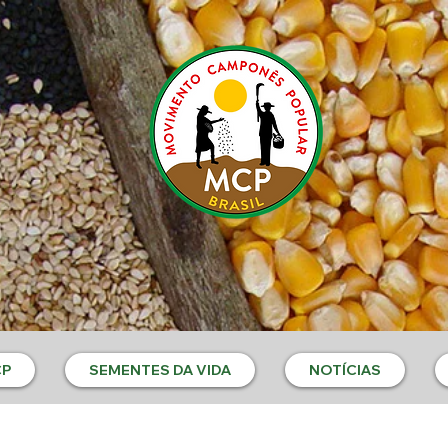
CP
SEMENTES DA VIDA
NOTÍCIAS