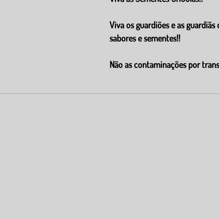
Viva os guardiões e as guardiãs 
sabores e sementes!!
Não as contaminações por trans