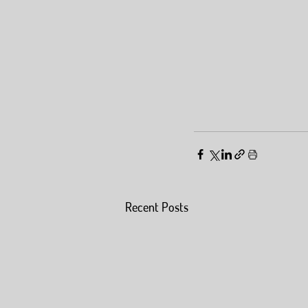
Recent Posts