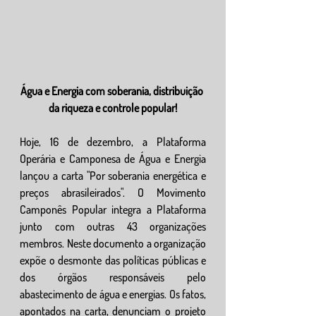
Água e Energia com soberania, distribuição 
da riqueza e controle popular!
Hoje, 16 de dezembro, a Plataforma 
Operária e Camponesa de Água e Energia 
lançou a carta "Por soberania energética e 
preços abrasileirados". O Movimento 
Camponês Popular integra a Plataforma 
junto com outras 43 organizações 
membros. Neste documento a organização 
expõe o desmonte das políticas públicas e 
dos órgãos responsáveis pelo 
abastecimento de água e energias. Os fatos, 
apontados na carta, denunciam o projeto 