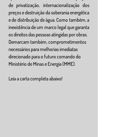
de privatização, internacionalização dos 
preços e destruição da soberania energética 
e de distribuição de água. Como também, a 
inexistência de um marco legal que garanta 
os direitos das pessoas atingidas por obras.
Demarcam também, comprometimentos 
necessários para melhorias imediatas 
direcionado para o futuro comando do 
Ministério de Minas e Energia (MME). 
Leia a carta completa abaixo!