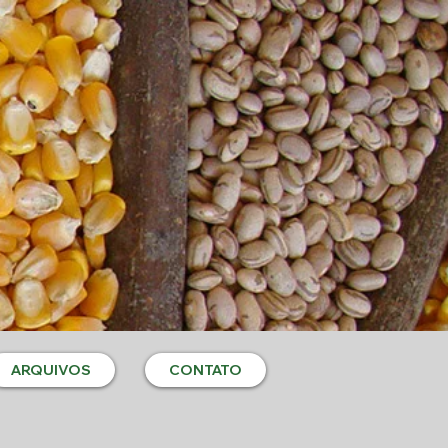
ARQUIVOS
CONTATO