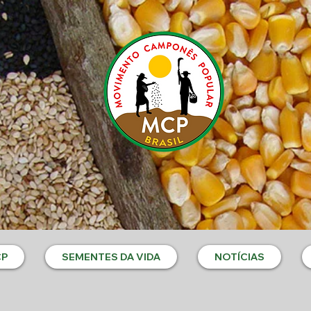
CP
SEMENTES DA VIDA
NOTÍCIAS