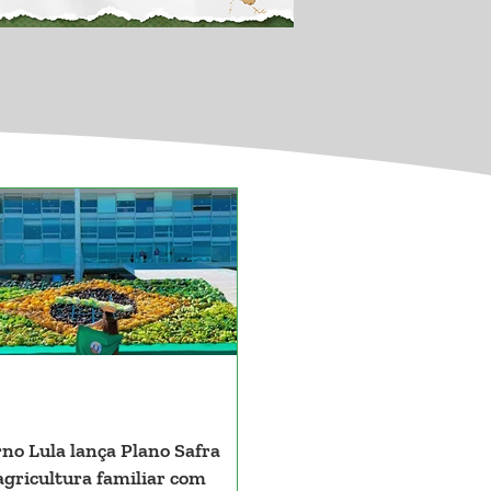
no Lula lança Plano Safra
agricultura familiar com